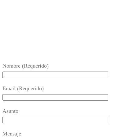
Nombre (Requerido)
Email (Requerido)
Asunto
Mensaje