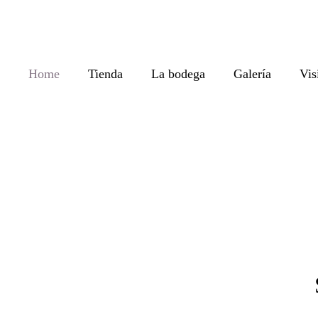
Home
Tienda
La bodega
Galería
Vis