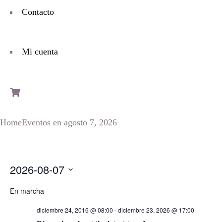
Contacto
Mi cuenta
Home
Eventos en agosto 7, 2026
2026-08-07
Seleccionar
En marcha
fecha.
diciembre 24, 2016 @ 08:00
-
diciembre 23, 2026 @ 17:00