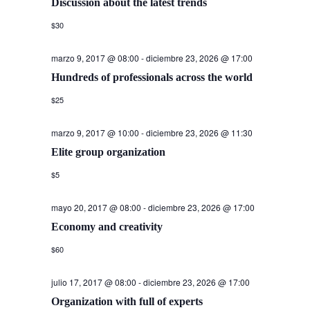
Discussion about the latest trends
$30
marzo 9, 2017 @ 08:00
-
diciembre 23, 2026 @ 17:00
Hundreds of professionals across the world
$25
marzo 9, 2017 @ 10:00
-
diciembre 23, 2026 @ 11:30
Elite group organization
$5
mayo 20, 2017 @ 08:00
-
diciembre 23, 2026 @ 17:00
Economy and creativity
$60
julio 17, 2017 @ 08:00
-
diciembre 23, 2026 @ 17:00
Organization with full of experts