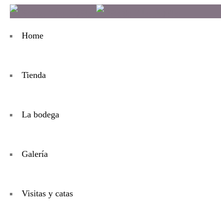
Home
Tienda
La bodega
Galería
Visitas y catas