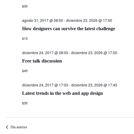
$30
agosto 31, 2017 @ 08:00
-
diciembre 23, 2026 @ 17:00
How designers can survive the latest challenge
$15
diciembre 24, 2017 @ 08:00
-
diciembre 23, 2026 @ 17:00
Free talk discussion
$45
diciembre 24, 2017 @ 17:00
-
diciembre 23, 2026 @ 17:45
Latest trends in the web and app design
$35
Día anterior