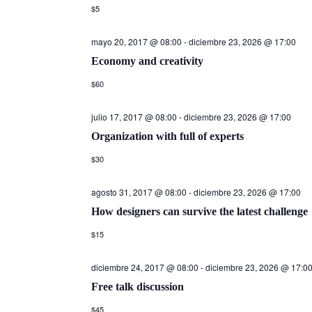
$5
mayo 20, 2017 @ 08:00
-
diciembre 23, 2026 @ 17:00
Economy and creativity
$60
julio 17, 2017 @ 08:00
-
diciembre 23, 2026 @ 17:00
Organization with full of experts
$30
agosto 31, 2017 @ 08:00
-
diciembre 23, 2026 @ 17:00
How designers can survive the latest challenge
$15
diciembre 24, 2017 @ 08:00
-
diciembre 23, 2026 @ 17:0
Free talk discussion
$45