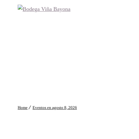
Home
Eventos en agosto 8, 2026