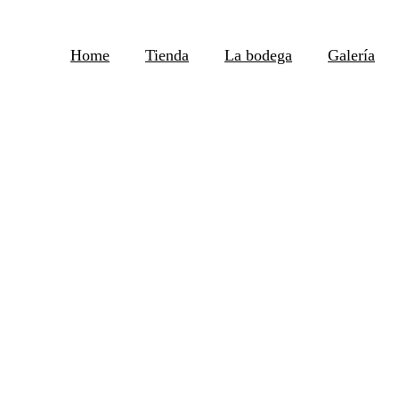
Home
Tienda
La bodega
Galería