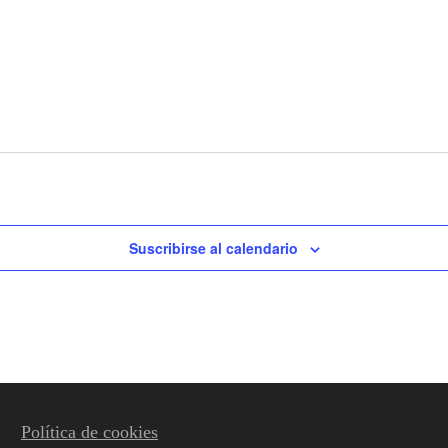
5
Suscribirse al calendario
Política de cookies