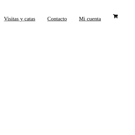
Visitas y catas
Contacto
Mi cuenta