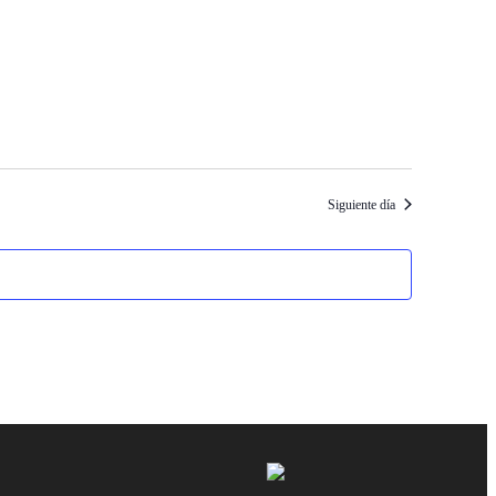
Siguiente día