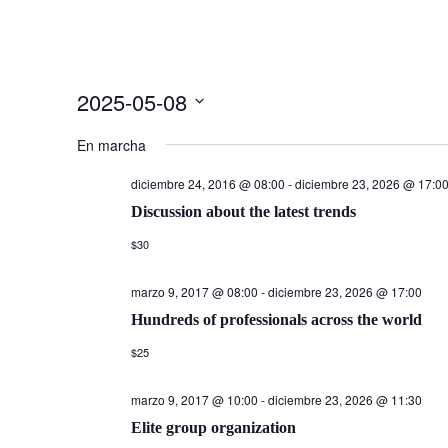
2025-05-08
Seleccionar
En marcha
fecha.
diciembre 24, 2016 @ 08:00
-
diciembre 23, 2026 @ 17:0
Discussion about the latest trends
$30
marzo 9, 2017 @ 08:00
-
diciembre 23, 2026 @ 17:00
Hundreds of professionals across the world
$25
marzo 9, 2017 @ 10:00
-
diciembre 23, 2026 @ 11:30
Elite group organization