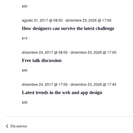
$30
agosto 31, 2017 @ 08:00
-
diciembre 23, 2026 @ 17:00
How designers can survive the latest challenge
$15
diciembre 24, 2017 @ 08:00
-
diciembre 23, 2026 @ 17:00
Free talk discussion
$45
diciembre 24, 2017 @ 17:00
-
diciembre 23, 2026 @ 17:45
Latest trends in the web and app design
$35
Día anterior