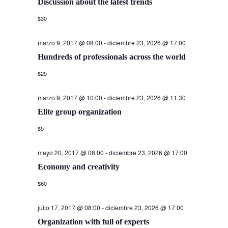
Discussion about the latest trends
$30
marzo 9, 2017 @ 08:00
-
diciembre 23, 2026 @ 17:00
Hundreds of professionals across the world
$25
marzo 9, 2017 @ 10:00
-
diciembre 23, 2026 @ 11:30
Elite group organization
$5
mayo 20, 2017 @ 08:00
-
diciembre 23, 2026 @ 17:00
Economy and creativity
$60
julio 17, 2017 @ 08:00
-
diciembre 23, 2026 @ 17:00
Organization with full of experts