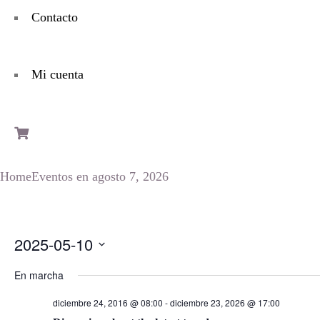
Contacto
Mi cuenta
Home
Eventos en agosto 7, 2026
2025-05-10
Seleccionar
En marcha
fecha.
diciembre 24, 2016 @ 08:00
-
diciembre 23, 2026 @ 17:00