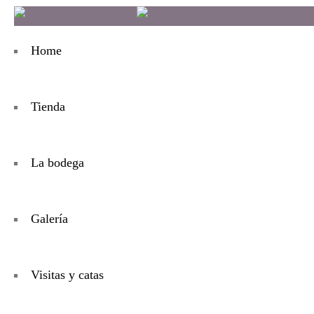
Home
Tienda
La bodega
Galería
Visitas y catas